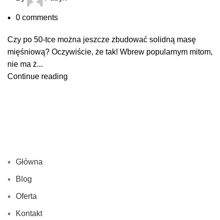
0
comments
Czy po 50-tce można jeszcze zbudować solidną masę
mięśniową? Oczywiście, że tak! Wbrew popularnym mitom,
nie ma ż...
Continue reading
Główna
Blog
Oferta
Kontakt