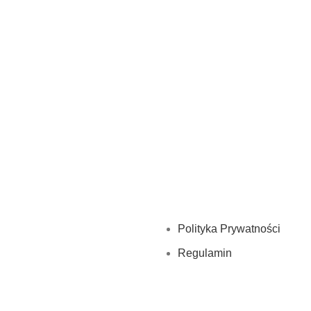
Polityka Prywatności
Regulamin