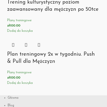
Trening kulturystyczny poziom
zaawansowany dla mężczyzn po 50tce
Plany treningowe
zł
100.00
Dodaj do koszyka
Plan treningowy 2x w tygodniu. Push
& Pull dla Mężczyzn
Plany treningowe
zł
100.00
Dodaj do koszyka
Główna
Blog