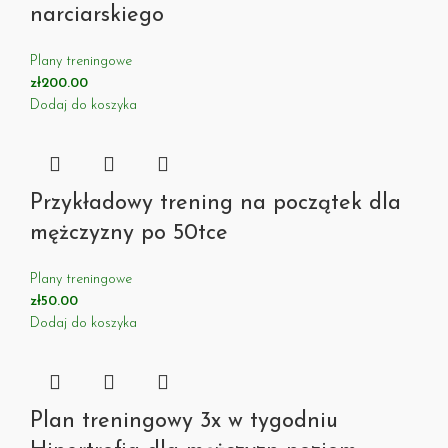
narciarskiego
Plany treningowe
zł
200.00
Dodaj do koszyka
Przykładowy trening na początek dla
mężczyzny po 50tce
Plany treningowe
zł
50.00
Dodaj do koszyka
Plan treningowy 3x w tygodniu