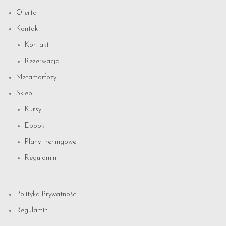
Oferta
Kontakt
Kontakt
Rezerwacja
Metamorfozy
Sklep
Kursy
Ebooki
Plany treningowe
Regulamin
Polityka Prywatności
Regulamin