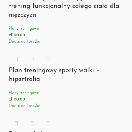
trening funkcjonalny całego ciała dla
mężczyzn
Plany treningowe
zł
100.00
Dodaj do koszyka
Plan treningowy sporty walki –
hipertrofia
Plany treningowe
zł
100.00
Dodaj do koszyka