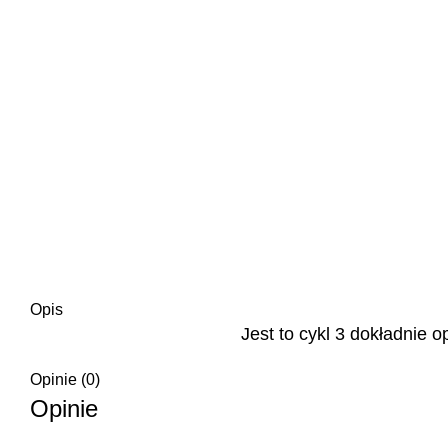
Opis
Jest to cykl 3 dokładnie
Opinie (0)
Opinie