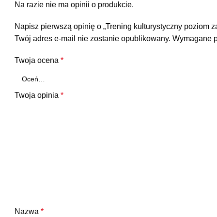
Na razie nie ma opinii o produkcie.
Napisz pierwszą opinię o „Trening kulturystyczny poziom
Twój adres e-mail nie zostanie opublikowany.
Wymagane p
Twoja ocena
*
Twoja opinia
*
Nazwa
*