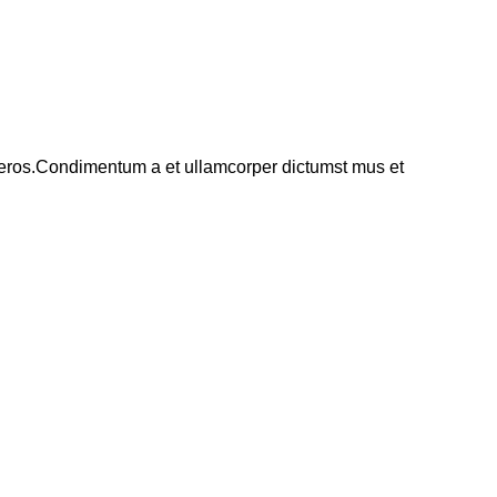
ss eros.Condimentum a et ullamcorper dictumst mus et