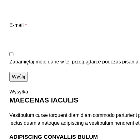
E-mail
*
Zapamiętaj moje dane w tej przeglądarce podczas pisania 
Wysyłka
MAECENAS IACULIS
Vestibulum curae torquent diam diam commodo parturient pen
lectus quam a natoque adipiscing a vestibulum hendrerit e
ADIPISCING CONVALLIS BULUM