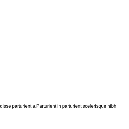
se parturient a.Parturient in parturient scelerisque nibh