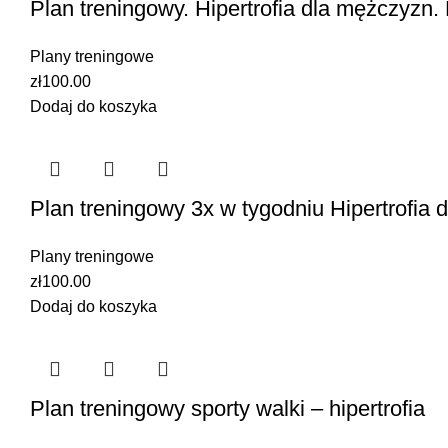
Plan treningowy. Hipertrofia dla mężczyzn
Plany treningowe
zł
100.00
Dodaj do koszyka
Plan treningowy 3x w tygodniu Hipertrofi
Plany treningowe
zł
100.00
Dodaj do koszyka
Plan treningowy sporty walki – hipertrofia